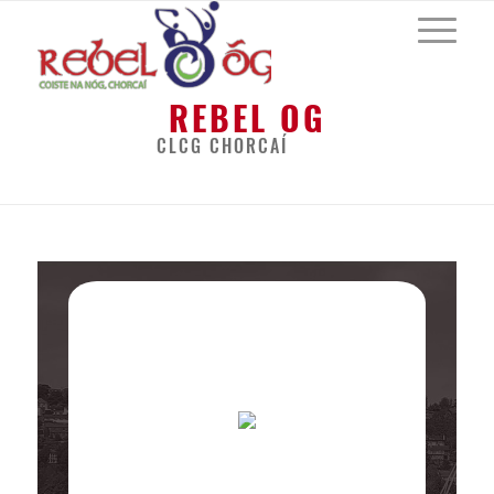
REBEL OG
CLCG CHORCAÍ